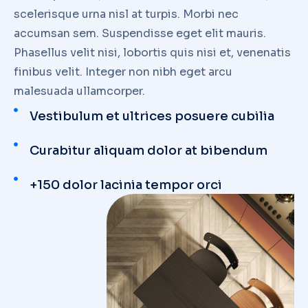
scelerisque urna nisl at turpis. Morbi nec
accumsan sem. Suspendisse eget elit mauris.
Phasellus velit nisi, lobortis quis nisi et, venenatis
finibus velit. Integer non nibh eget arcu
malesuada ullamcorper.
Vestibulum et ultrices posuere cubilia
Curabitur aliquam dolor at bibendum
+150 dolor lacinia tempor orci