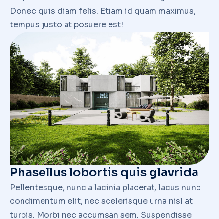
Donec quis diam felis. Etiam id quam maximus,
tempus justo at posuere est!
Phasellus lobortis quis glavrida
Pellentesque, nunc a lacinia placerat, lacus nunc
condimentum elit, nec scelerisque urna nisl at
turpis. Morbi nec accumsan sem. Suspendisse