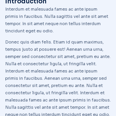
Introduction
Interdum et malesuada fames ac ante ipsum
primis in faucibus. Nulla sagittis vel ante sit amet
tempor. In sit amet neque non tellus interdum
tincidunt eget eu odio.
Donec quis diam felis. Etiam id quam maximus,
tempus justo at posuere est! Aenean urna urna,
semper sed consectetur sit amet, pretium eu ante.
Nulla et consectetur ligula, ut fringilla velit.
Interdum et malesuada fames ac ante ipsum
primis in faucibus. Aenean urna urna, semper sed
consectetur sit amet, pretium eu ante. Nulla et
consectetur ligula, ut fringilla velit. Interdum et
malesuada fames ac ante ipsum primis in faucibus.
Nulla sagittis vel ante sit amet tempor. In sit amet
neque non tellus interdum tincidunt eget eu odio.