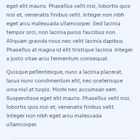
eget elit mauris. Phasellus velit nisi, lobortis quis
nisi et, venenatis finibus velit. Integer non nibh
eget arcu malesuada ullamcorper. Sed lacinia
tempor orci, non lacinia purus faucibus non.
Aliquam gravida risus nec velit lacinia dapibus.
Phasellus at magna id elit tristique lacinia. Integer
a justo vitae arcu fermentum consequat.
Quisque pellentesque, nunc a lacinia placerat,
lacus nunc condimentum elit, nec scelerisque
urna nisl at turpis. Morbi nec accumsan sem.
Suspendisse eget elit mauris. Phasellus velit nisi,
lobortis quis nisi et, venenatis finibus velit.
Integer non nibh eget arcu malesuada
ullamcorper.