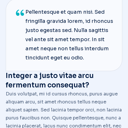
Pellentesque et quam nisi. Sed
fringilla gravida lorem, id rhoncus
justo egestas sed. Nulla sagittis
vel ante sit amet tempor. In sit
amet neque non tellus interdum
tincidunt eget eu odio.
Integer a justo vitae arcu
fermentum consequat?
Duis volutpat, mi id cursus rhoncus, purus augue
aliquam arcu, sit amet rhoncus tellus neque
aliquet sapien. Sed lacinia tempor orci, non lacinia
purus faucibus non. Quisque pellentesque, nunc a
lacinia placerat, lacus nunc condimentum elit, nec