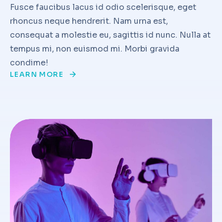
Fusce faucibus lacus id odio scelerisque, eget
rhoncus neque hendrerit. Nam urna est,
consequat a molestie eu, sagittis id nunc. Nulla at
tempus mi, non euismod mi. Morbi gravida
condime!
LEARN MORE