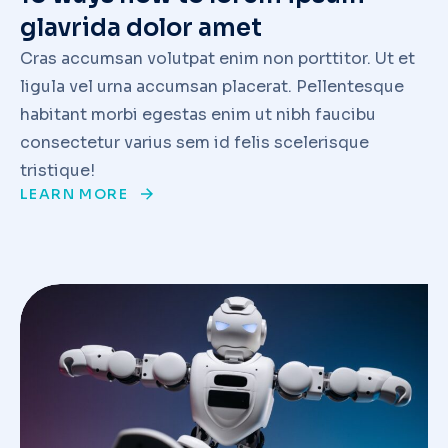
glavrida dolor amet
Cras accumsan volutpat enim non porttitor. Ut et
ligula vel urna accumsan placerat. Pellentesque
habitant morbi egestas enim ut nibh faucibu
consectetur varius sem id felis scelerisque
tristique!
LEARN MORE